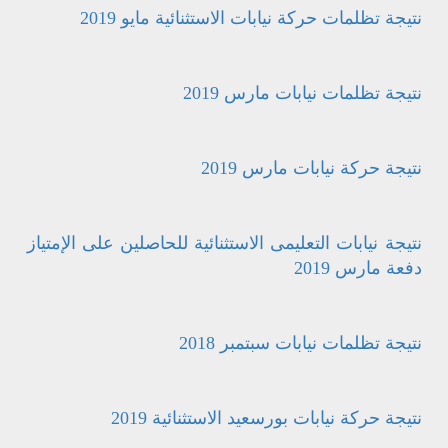
نتيجة تظلمات حركة نيابات الاستثنائية مايو 2019
نتيجة تظلمات نيابات مارس 2019
نتيجة حركة نيابات مارس 2019
نتيجة نيابات التعليمى الاستثنائية للحاصلين على الإمتياز
دفعة مارس 2019
نتيجة تظلمات نيابات سبتمبر 2018
نتيجة حركة نيابات بورسعيد الاستثنائية 2019