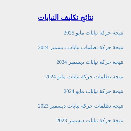
نتيجة تكليف أطباء الاسنان 2026
نتائج تكليف النيابات
حركة توزيع مدارس التمريض الخاصة م
نتيجة حركة نيابات مايو 2025
الرغبات
نتيجة حركة تظلمات نيابات ديسمبر 2024
نتيجة حركة نيابات ديسمبر 2024
نتيجة تظلمات حركة نيابات مايو 2024
نتيجة حركة نيابات مايو 2024
نتيجة تظلمات حركة نيابات ديسمبر 2023
نتيجة حركة نيابات ديسمبر 2023