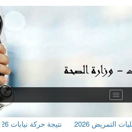
 التمريض 2026
نتيجة حركة نيابات 2026