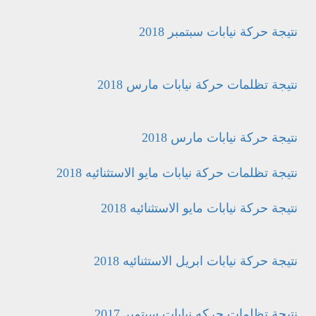
نتيجة حركة نيابات سبتمبر 2018
نتيجة تظلمات حركة نيابات مارس 2018
نتيجة حركة نيابات مارس 2018
نتيجة تظلمات حركة نيابات مايو الاستثنائيه 2018
نتيجة حركة نيابات مايو الاستثنائيه 2018
نتيجة حركة نيابات ابريل الاستثنائيه 2018
نتيجة تظلمات حركه نيابات سبتمبر 2017