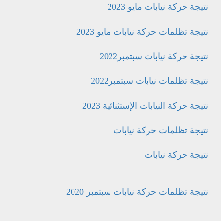
نتيجة حركة نيابات مايو 2023
نتيجة تظلمات حركة نيابات مايو 2023
نتيجة حركة نيابات سبتمبر2022
نتيجة تظلمات نيابات سبتمبر2022
نتيجة حركة النيابات الإستثنائية 2023
نتيجة تظلمات حركة نيابات
نتيجة حركة نيابات
نتيجة تظلمات حركة نيابات سبتمبر 2020