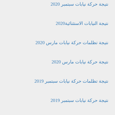
نتيجة حركة نيابات سبتمبر 2020
نتيجة النيابات الاستثنائية2020
نتيجة تظلمات حركة نيابات مارس 2020
نتيجة حركة نيابات مارس 2020
نتيجة تظلمات حركة نيابات سبتمبر 2019
نتيجة حركة نيابات سبتمبر 2019