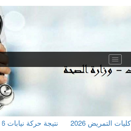
ت التمريض 2026
نتيجة حركة نيابات 2026