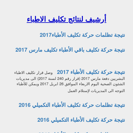
نتيجة تكليف أطباء الاسنان 026
أرشيف لنتائج تكليف الاطباء
حركة توزيع مدارس التمريض الخاصة 
نتيجة تظلمات حركة تكليف الأطباء2017
الرغبات
نتيجة حركة تكليف باقي الأطباء تكليف مارس 2017
نتيجة حركة تكليف الأطباء 2017
وصل قرار تكليف الاطباء
البشريين دفعة مارس 2017 (قرار رقم 240 لسنة 2017) الى مديريات
الشئون الصحية اليوم الاربعاء الموافق 26 ابريل 2017 ويمكن للأطباء
التوجه الى المديريات لإستلام العمل
نتيجة تظلمات حركة تكليف الأطباء التكميلي 2016
نتيجة حركة تكليف الأطباء التكميلي 2016